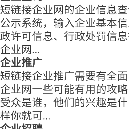
短链接企业网的企业信息查
公示系统，输入企业基本信
政许可信息、行政处罚信息
企业网...
企业推广
短链接企业推广需要有全面
企业网一些可能有用的攻略
受众是谁，他们的兴趣是什
样你就可...